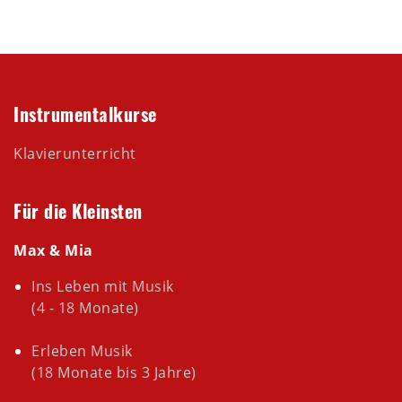
Instrumentalkurse
Klavierunterricht
Für die Kleinsten
Max & Mia
Ins Leben mit Musik
(4 - 18 Monate)
Erleben Musik
(18 Monate bis 3 Jahre)